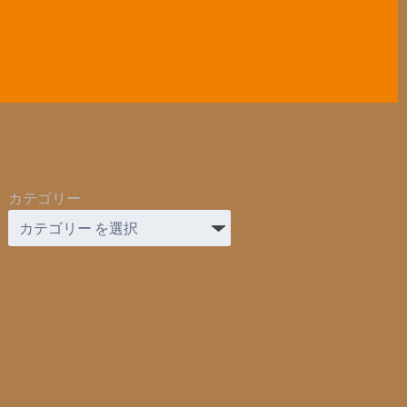
カテゴリー