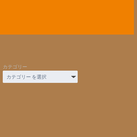
カテゴリー