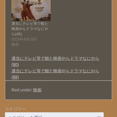
適当にテレビ等で観た
映画やらドラマなにや
ら(45)
2025年4月10日
映画
適当にテレビ等で観た映画やらドラマなにやら
(90)
適当にテレビ等で観た映画やらドラマなにやら
(88)
filed under:
映画
カテゴリー