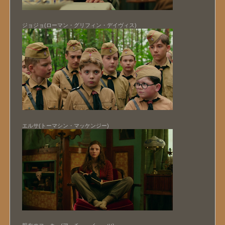
ジョジョ(ローマン・グリフィン・デイヴィス)
エルサ(トーマシン・マッケンジー)