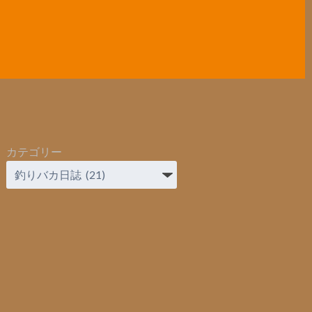
カテゴリー